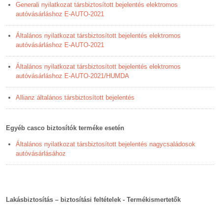
Generali nyilatkozat társbiztosított bejelentés elektromos
autóvásárláshoz E-AUTO-2021
Általános nyilatkozat társbiztosított bejelentés elektromos
autóvásárláshoz E-AUTO-2021
Általános nyilatkozat társbiztosított bejelentés elektromos
autóvásárláshoz E-AUTO-2021/HUMDA
Allianz általános társbiztosított bejelentés
Egyéb casco biztosítók terméke esetén
Általános nyilatkozat társbiztosított bejelentés nagycsaládosok
autóvásárlásához
Lakásbiztosítás – biztosítási feltételek - Termékismertetők