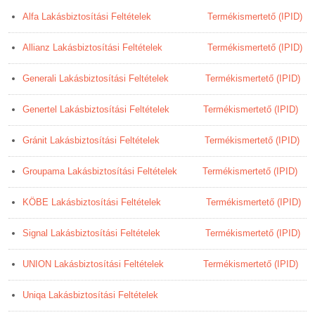
Alfa Lakásbiztosítási Feltételek
Termékismertető (IPID)
Allianz Lakásbiztosítási Feltételek
Termékismertető (IPID)
Generali Lakásbiztosítási Feltételek
Termékismertető (IPID)
Genertel Lakásbiztosítási Feltételek
Termékismertető (IPID)
Gránit Lakásbiztosítási Feltételek
Termékismertető (IPID)
Groupama Lakásbiztosítási Feltételek
Termékismertető (IPID)
KÖBE Lakásbiztosítási Feltételek
Termékismertető (IPID)
Signal Lakásbiztosítási Feltételek
Termékismertető (IPID)
UNION Lakásbiztosítási Feltételek
Termékismertető (IPID)
Uniqa Lakásbiztosítási Feltételek