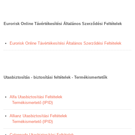
Eurorisk Online Távértékesítési Általános Szerződési Feltételek
Eurorisk Online Távértékesítési Általános Szerződési Feltételek
Utasbiztosítás - biztosítási feltételek - Termékismertetők
Alfa Utasbiztosítási Feltételek
Termékismertető (IPID)
Allianz Utasbiztosítási Feltételek
Termékismertető (IPID)
Colonnade Utasbiztosítási Feltételek