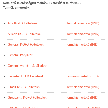
Kötelező felelősségbiztosítás - Biztosítási feltételek -
Termékismertetők
Alfa KGFB Feltételek
Termékismertető (IPID)
Allianz KGFB Feltételek
Termékismertető (IPID)
Generali KGFB Feltételek
Termékismertető (IPID)
Generali kátyúkár
Generali vad-és háziállatkár
Genertel KGFB Feltételek
Termékismertető (IPID)
Gránit KGFB Feltételek
Termékismertető (IPID)
Groupama KGFB Feltételek
Termékismertető (IPID)