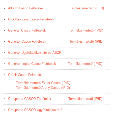
Allianz Casco Feltételek
Termékismertető (IPID)
CIG Pannónia Casco Feltételek
Generali Casco Feltételek
Termékismertető (IPID)
Genertel Casco Feltételek
Termékismertető (IPID)
Genertel Ügyféltájékoztató és ÁSZF
Genertel Lopás Casco Feltételek
Termékismertető (IPID)
Gránit Casco Feltételek
-
Termékismertető Ezüst Casco (IPID)
-
Termékismertető Arany Casco (IPID)
Groupama CASCO Feltételek
Termékismertető (IPID)
Groupama CASCO Ügyféltájékoztató