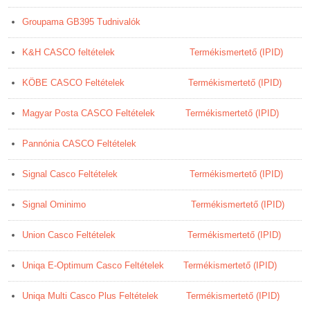
Groupama GB395 Tudnivalók
K&H CASCO feltételek
Termékismertető (IPID)
KÖBE CASCO Feltételek
Termékismertető (IPID)
Magyar Posta CASCO Feltételek
Termékismertető (IPID)
Pannónia CASCO Feltételek
Signal Casco Feltételek
Termékismertető (IPID)
Signal Ominimo
Termékismertető (IPID)
Union Casco Feltételek
Termékismertető (IPID)
Uniqa E-Optimum Casco Feltételek
Termékismertető (IPID)
Uniqa Multi Casco Plus Feltételek
Termékismertető (IPID)