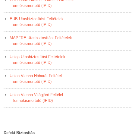
Termékismertető (IPID)
EUB Utasbiztosítási Feltételek
Termékismertető (IPID)
MAPFRE Utasbiztosítási Feltételek
Termékismertető (IPID)
Uniqa Utasbiztosítási Feltételek
Termékismertető (IPID)
Union
Vienna Hóbarát Feltétel
Termékismertető (IPID)
Union Vienna Világjáró Feltélel
Termékismertető (IPID)
Defekt Biztosítás